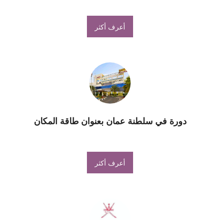
أعرف أكثر
دورة في سلطنة عمان بعنوان طاقة المكان
أعرف أكثر