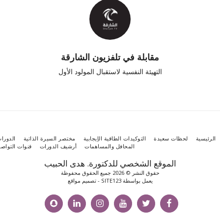
مقابلة في تلفزيون الشارقة
التهيئة النفسية لاستقبال المولود الأول
رئيسية
لحظات سعيدة
التوكيدات الطاقية الإيجابية
مختصر السيرة الذاتية
الدورات
المحافل والمساهمات
أرشيف الدورات
قنوات التواصل
الموقع الشخصي للدكتورة. هدى الحبيب
حقوق النشر © 2026 جميع الحقوق محفوظة
يعمل بواسطة
SITE123
-
تصميم مواقع