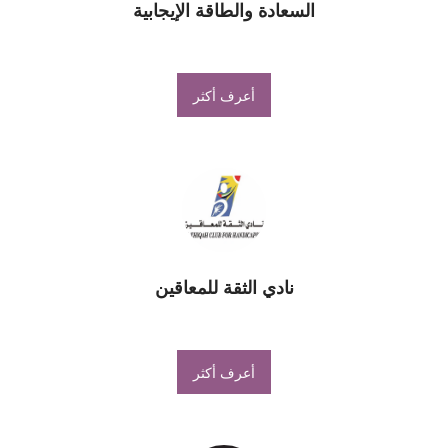
السعادة والطاقة الإيجابية
أعرف أكثر
نادي الثقة للمعاقين
أعرف أكثر