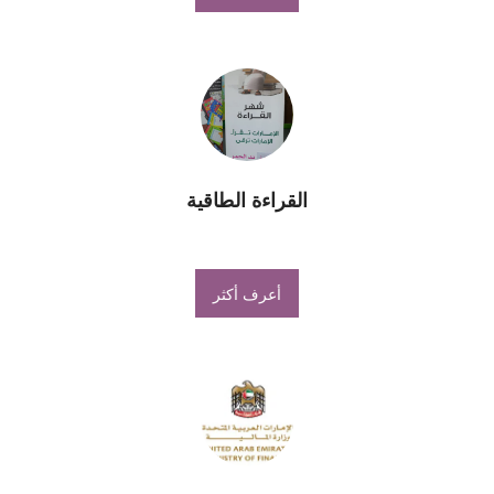
القراءة الطاقية
أعرف أكثر