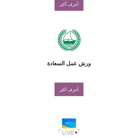
أعرف أكثر
ورش عمل السعادة
أعرف أكثر