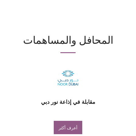
الموقع الشخصي للدكتورة. هدى الحبيب
المحافل والمساهمات
مقابلة في إذاعة نور دبي
أعرف أكثر