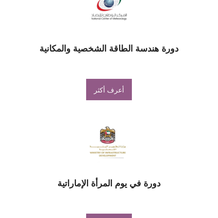
دورة هندسة الطاقة الشخصية والمكانية
أعرف أكثر
دورة في يوم المرأة الإماراتية