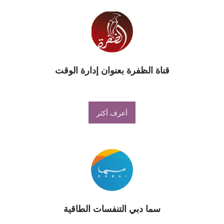
قناة الظفرة بعنوان إدارة الوقت
أعرف أكثر
سما دبي التنفسات الطاقية