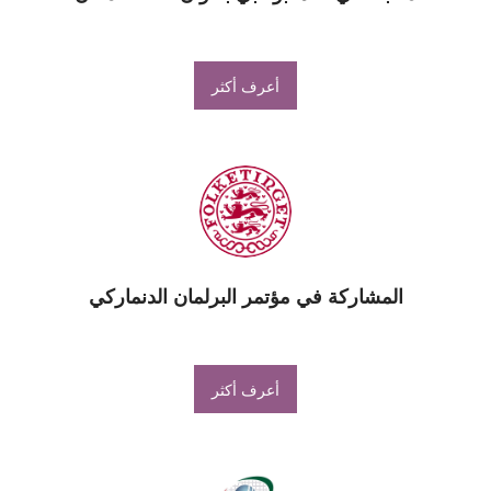
أعرف أكثر
المشاركة في مؤتمر البرلمان الدنماركي
أعرف أكثر