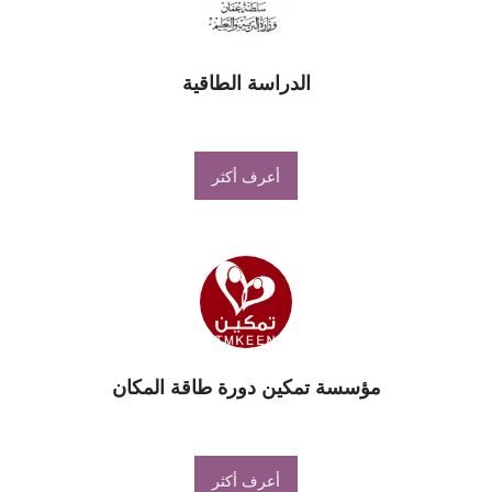
الدراسة الطاقية
أعرف أكثر
مؤسسة تمكين دورة طاقة المكان
أعرف أكثر